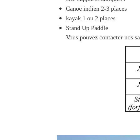
Canoë indien 2-3 places
kayak 1
ou 2
places
Stand Up Paddle
Vous pouvez contacter nos sal