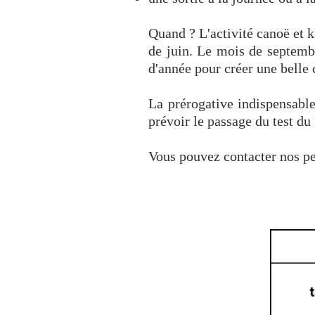
Quand ? L'activité canoë et 
de juin. Le mois de septembr
d'année pour créer une belle
La prérogative indispensable 
prévoir le passage du test du
Vous pouvez contacter nos per