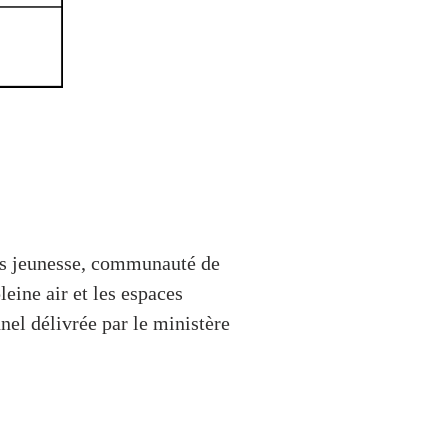
es jeunesse, communauté de
leine air et les espaces
el délivrée par le ministère